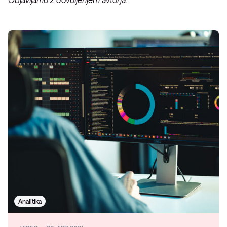
Analitika