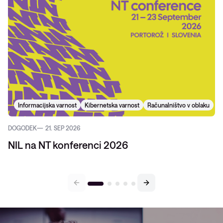
Informacijska varnost
Kibernetska varnost
Računalništvo v oblaku
DOGODEK
21. SEP 2026
NIL na NT konferenci 2026