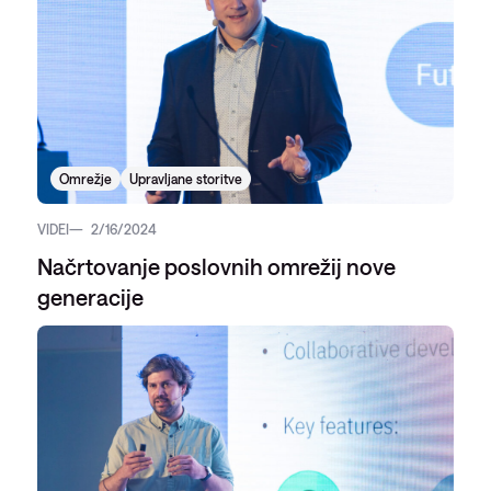
Omrežje
Upravljane storitve
VIDEI
2/16/2024
Načrtovanje poslovnih omrežij nove
generacije