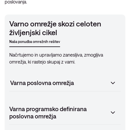
poslovanja.
Varno omrežje skozi celoten
življenjski cikel
Naša ponudba omrežnih rešitev
Načrtujemo in upravljamo zanesljiva, zmogljiva
omrežja, ki rastejo skupaj z vami.
Varna poslovna omrežja
Varna programsko definirana
poslovna omrežja