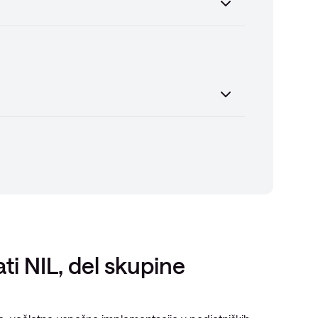
ati NIL, del skupine