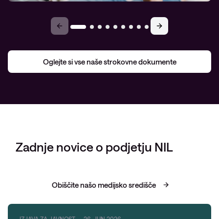
Oglejte si vse naše strokovne dokumente
Zadnje novice o podjetju NIL
Obiščite našo medijsko središče