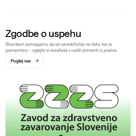
Zgodbe o uspehu
Strankam pomagamo, da se osredotočijo na tisto, kar je
pomembno – oglejte si rezultate v naših primerih iz prakse.
Poglej vse