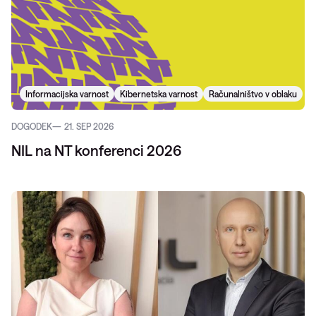
Informacijska varnost
Kibernetska varnost
Računalništvo v oblaku
DOGODEK
21. SEP 2026
NIL na NT konferenci 2026