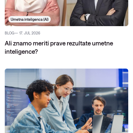
Umetna inteligenca (AI)
BLOG
17. JUL 2026
Ali znamo meriti prave rezultate umetne
inteligence?