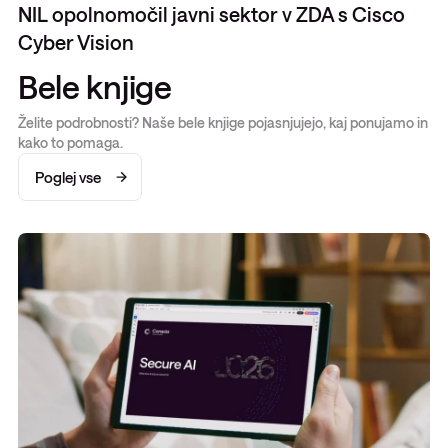
NIL opolnomočil javni sektor v ZDA s Cisco
Cyber Vision
Bele knjige
Želite podrobnosti? Naše bele knjige pojasnjujejo, kaj ponujamo in
kako to pomaga.
Poglej vse