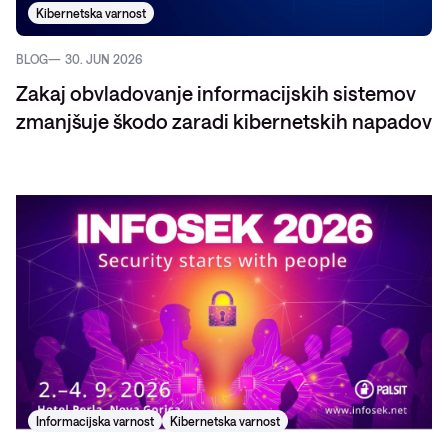
Kibernetska varnost
BLOG
30. JUN 2026
Zakaj obvladovanje informacijskih sistemov
zmanjšuje škodo zaradi kibernetskih napadov
Informacijska varnost
Kibernetska varnost