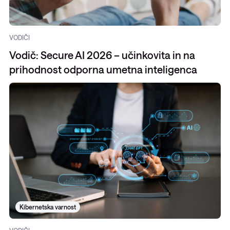
VODIČI
Vodič: Secure AI 2026 – učinkovita in na
prihodnost odporna umetna inteligenca
Kibernetska varnost