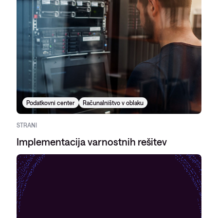
Podatkovni center
Računalništvo v oblaku
STRANI
Implementacija varnostnih rešitev