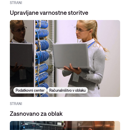
STRANI
Upravljane varnostne storitve
Podatkovni center
Računalništvo v oblaku
STRANI
Zasnovano za oblak