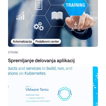
Avtomatizacija
Podatkovni center
STRANI
Spremljanje delovanja aplikacij