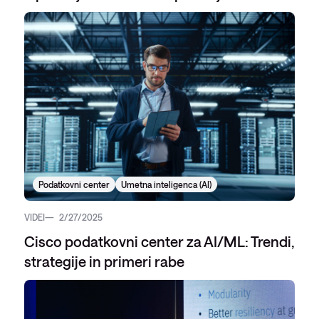
Podatkovni center
Umetna inteligenca (AI)
VIDEI
2/27/2025
Cisco podatkovni center za AI/ML: Trendi,
strategije in primeri rabe