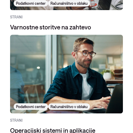
Podatkovni center
Računalništvo v oblaku
STRANI
Varnostne storitve na zahtevo
Podatkovni center
Računalništvo v oblaku
STRANI
Operacijski sistemi in aplikacije