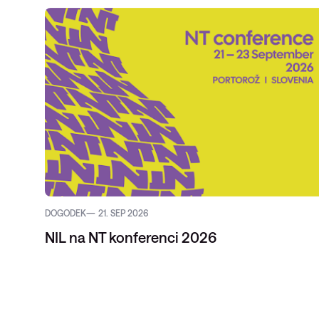
DOGODEK
21. SEP 2026
NIL na NT konferenci 2026