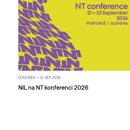
DOGODEK
21. SEP 2026
NIL na NT konferenci 2026