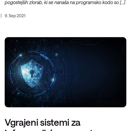
pogostejših zlorab, ki se nanaša na programsko kodo so […]
9. Sep 2021
Vgrajeni sistemi za