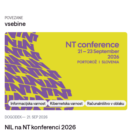
POVEZANE
vsebine
Informacijska varnost
Kibernetska varnost
Računalništvo v oblaku
DOGODEK
21. SEP 2026
NIL na NT konferenci 2026