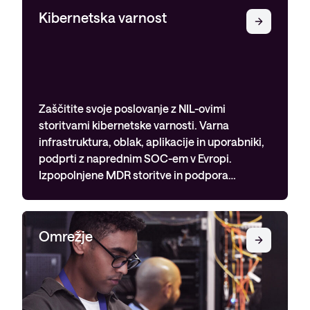
Kibernetska varnost
Zaščitite svoje poslovanje z NIL-ovimi
storitvami kibernetske varnosti. Varna
infrastruktura, oblak, aplikacije in uporabniki,
podprti z naprednim SOC-em v Evropi.
Izpopolnjene MDR storitve in podpora…
Omrežje