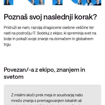
Poznaš svoj naslednji korak?
Pridruži se nam, razvijaj dragocene osebne veščine ter
rasti na področju IT. Sodeluj z ekipo, ki spreminja svet na
bolje in pokaži svoje znanje na domačem in globalnem
trgu.
Povezan/-a z ekipo, znanjem in
svetom
Z mislimi skoči prek meja in soustvarjaj našo
mrežo znanja s premagovanjem lokalnih ali