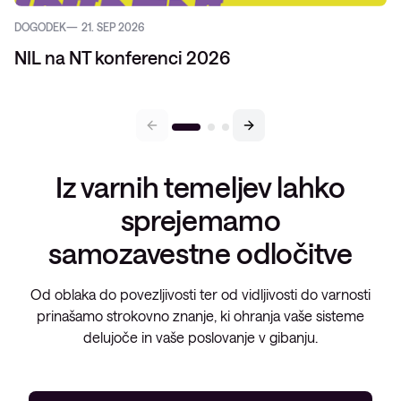
DOGODEK
21. SEP 2026
NIL na NT konferenci 2026
Iz varnih temeljev lahko
sprejemamo
samozavestne odločitve
Od oblaka do povezljivosti ter od vidljivosti do varnosti
prinašamo strokovno znanje, ki ohranja vaše sisteme
delujoče in vaše poslovanje v gibanju.