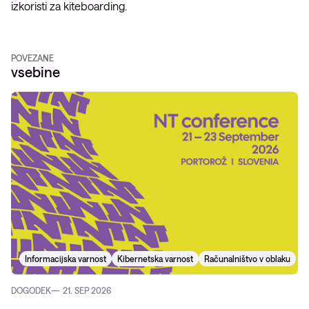
izkoristi za kiteboarding.
POVEZANE
vsebine
Informacijska varnost
Kibernetska varnost
Računalništvo v oblaku
DOGODEK
21. SEP 2026