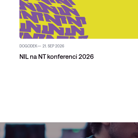
DOGODEK
21. SEP 2026
NIL na NT konferenci 2026