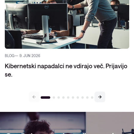
BLOG
9. JUN 2026
Kibernetski napadalci ne vdirajo več. Prijavijo
se.