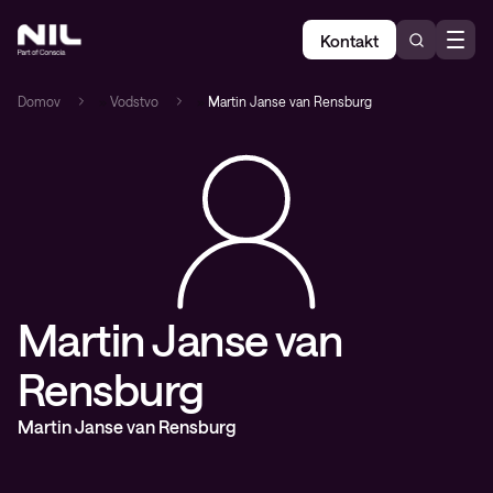
Kontakt
Domov
»
Vodstvo
»
Martin Janse van Rensburg
Martin Janse van
Rensburg
Martin Janse van Rensburg