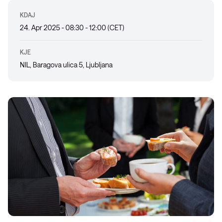
KDAJ
24. Apr 2025 - 08:30 - 12:00 (CET)
KJE
NIL, Baragova ulica 5, Ljubljana